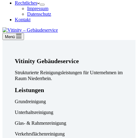
Rechtliches
Impressum
Datenschutz
Kontakt
Menü
Vitinity Gebäudeservice
Strukturierte Reinigungsleistungen für Unternehmen im
Raum Niederrhein.
Leistungen
Grundreinigung
Unterhaltsreinigung
Glas- & Rahmenreinigung
Verkehrsflächenreinigung